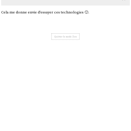
Cela me donne envie d'essayer ces technologies 🙂.
Quitter le mode Zen