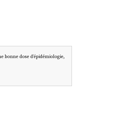
une bonne dose d’épidémiologie,