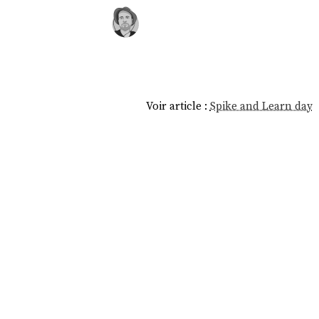
Voir article :
Spike and Learn day