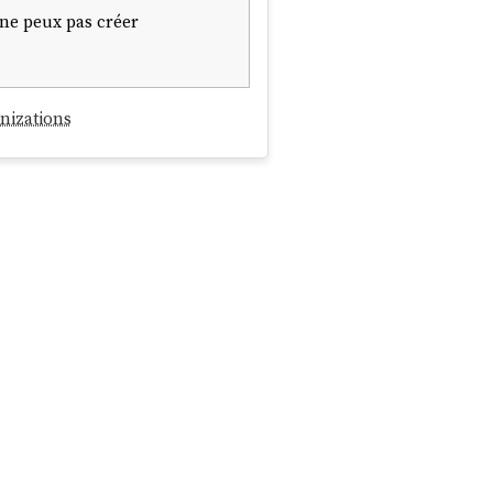
 ne peux pas créer
nizations