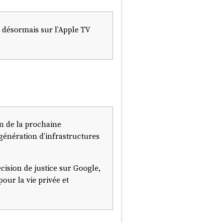
 désormais sur l’Apple TV
mun de la prochaine
génération d’infrastructures
cision de justice sur Google,
our la vie privée et