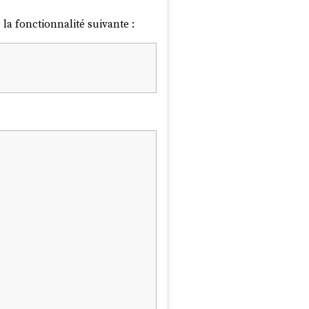
la fonctionnalité suivante :