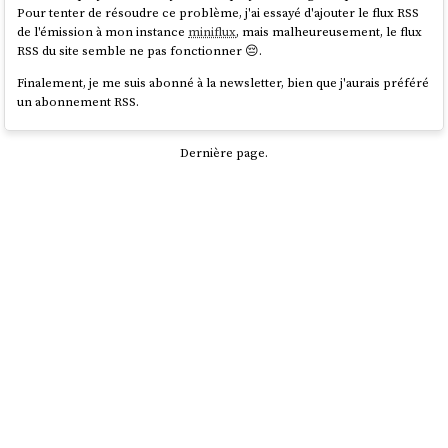
Pour tenter de résoudre ce problème, j'ai essayé d'ajouter le flux RSS
de l'émission à mon instance
miniflux
, mais malheureusement, le flux
RSS du site semble ne pas fonctionner 😔.
Finalement, je me suis abonné à la newsletter, bien que j'aurais préféré
un abonnement RSS.
Dernière page.