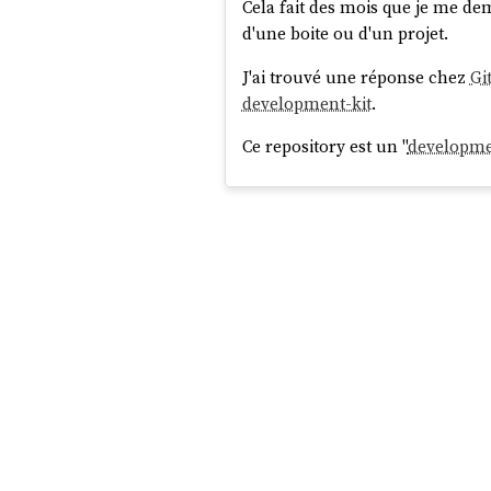
Cela fait des mois que je me 
d'une boite ou d'un projet.
J'ai trouvé une réponse chez
Gi
development-kit
.
Ce repository est un "
developme