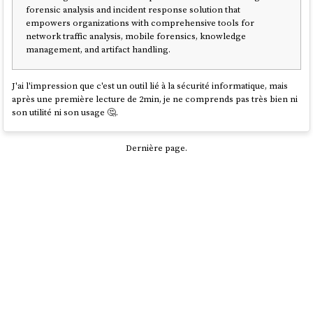
forensic analysis and incident response solution that
empowers organizations with comprehensive tools for
network traffic analysis, mobile forensics, knowledge
management, and artifact handling.
J'ai l'impression que c'est un outil lié à la sécurité informatique, mais
après une première lecture de 2min, je ne comprends pas très bien ni
son utilité ni son usage 🤔.
Dernière page.