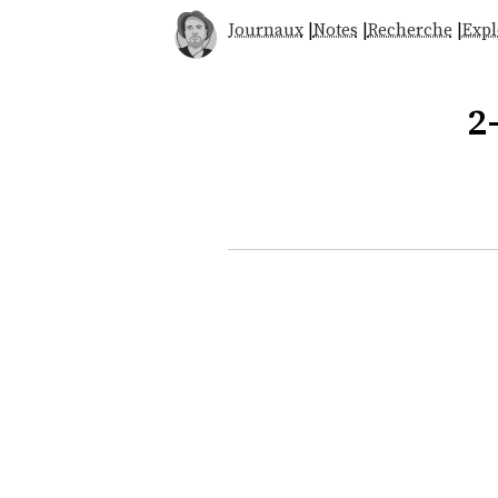
Journaux
|
Notes
|
Recherche
|
Expl
2