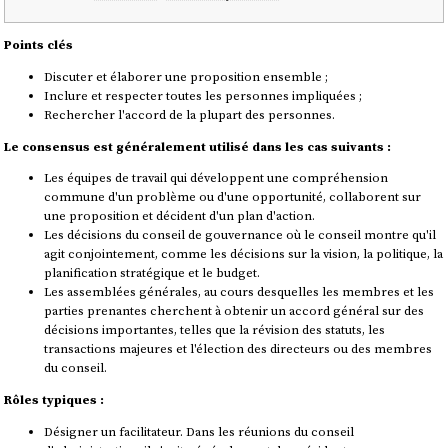
Points clés
Discuter et élaborer une proposition ensemble ;
Inclure et respecter toutes les personnes impliquées ;
Rechercher l'accord de la plupart des personnes.
Le consensus est généralement utilisé dans les cas suivants :
Les équipes de travail qui développent une compréhension
commune d'un problème ou d'une opportunité, collaborent sur
une proposition et décident d'un plan d'action.
Les décisions du conseil de gouvernance où le conseil montre qu'il
agit conjointement, comme les décisions sur la vision, la politique, la
planification stratégique et le budget.
Les assemblées générales, au cours desquelles les membres et les
parties prenantes cherchent à obtenir un accord général sur des
décisions importantes, telles que la révision des statuts, les
transactions majeures et l'élection des directeurs ou des membres
du conseil.
Rôles typiques :
Désigner un facilitateur. Dans les réunions du conseil