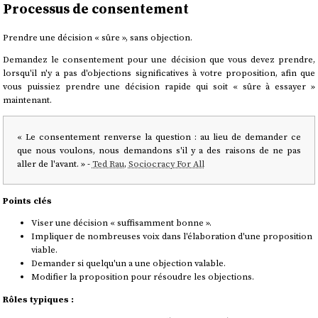
Processus de consentement
Prendre une décision « sûre », sans objection.
Demandez le consentement pour une décision que vous devez prendre,
lorsqu'il n'y a pas d'objections significatives à votre proposition, afin que
vous puissiez prendre une décision rapide qui soit « sûre à essayer »
maintenant.
« Le consentement renverse la question : au lieu de demander ce
que nous voulons, nous demandons s'il y a des raisons de ne pas
aller de l'avant. » -
Ted Rau
,
Sociocracy For All
Points clés
Viser une décision « suffisamment bonne ».
Impliquer de nombreuses voix dans l'élaboration d'une proposition
viable.
Demander si quelqu'un a une objection valable.
Modifier la proposition pour résoudre les objections.
Rôles typiques :