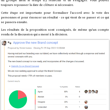
du groupe aient le temps d'y réfléchir et de s'engager. Vous pouvez
toujours repousser la date de clôture si nécessaire.
Cette étape est importante pour formaliser l'accord avec le vote des
personnes et pour énoncer un résultat - ce qui vient de se passer et ce qui
se passera ensuite.
Les résultats de la proposition sont consignés, de même qu'un compte
rendu de la discussion qui a mené à la décision.