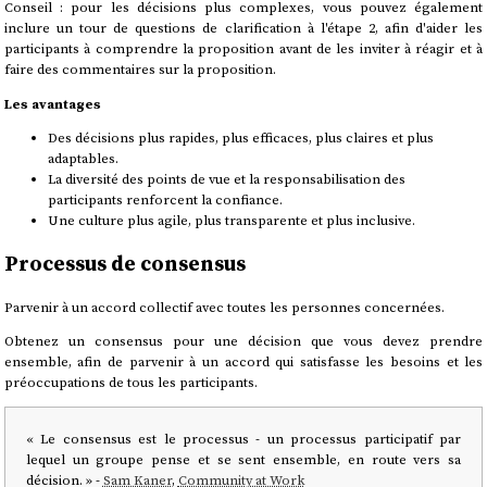
Conseil : pour les décisions plus complexes, vous pouvez également
inclure un tour de questions de clarification à l'étape 2, afin d'aider les
participants à comprendre la proposition avant de les inviter à réagir et à
faire des commentaires sur la proposition.
Les avantages
Des décisions plus rapides, plus efficaces, plus claires et plus
adaptables.
La diversité des points de vue et la responsabilisation des
participants renforcent la confiance.
Une culture plus agile, plus transparente et plus inclusive.
Processus de consensus
Parvenir à un accord collectif avec toutes les personnes concernées.
Obtenez un consensus pour une décision que vous devez prendre
ensemble, afin de parvenir à un accord qui satisfasse les besoins et les
préoccupations de tous les participants.
« Le consensus est le processus - un processus participatif par
lequel un groupe pense et se sent ensemble, en route vers sa
décision. » -
Sam Kaner
,
Community at Work