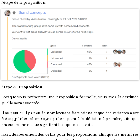
l'étape de la proposition.
Étape 3 - Proposition
Lorsque vous présentez une proposition formelle, vous avez la certitude
qu'elle sera acceptée.
Il se peut qu'il y ait eu de nombreuses discussions et que des variantes aient
été suggérées, alors soyez précis quant à la décision à prendre, afin que
chacun sache ce que signifient les options de vote.
Fixez délibérément des délais pour les propositions, afin que les membres