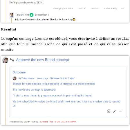
Résultat
Lorsqu'un sondage Loomio est clôturé, vous êtes invité à définir un résultat
afin que tout le monde sache ce qui s'est passé et ce qui va se passer
ensuite.