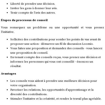
Liberté de prendre une décision.
Inviter les gens à donner leur avis.
Tenir compte de l'avis des autres.
Étapes du processus de conseil
Vous remarquez un problème ou une opportunité et vous prenez
l'initiative.
Sollicitez des contributions pour sonder les points de vue avant de
proposer une action - démarrez un fil de discussion Loomio.
Vous faites une proposition et demandez des conseils - vous lancez
une proposition de conseil.
En tenant compte des conseils reçus, vous prenez une décision et
informez les personnes qui vous ont conseillé - énoncez un
résultat.
Avantages
Les conseils vous aident à prendre une meilleure décision pour
votre organisation.
Favoriser les relations, les opportunités d'apprentissage et la
diversité des contributions.
Stimuler l'initiative et la créativité, et rendre le travail plus agréable.