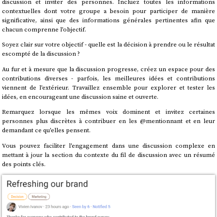
discussion et inviter des personnes. Incluez toutes les informations
contextuelles dont votre groupe a besoin pour participer de manière
significative, ainsi que des informations générales pertinentes afin que
chacun comprenne l'objectif.
Soyez clair sur votre objectif - quelle est la décision à prendre ou le résultat
escompté de la discussion ?
Au fur et à mesure que la discussion progresse, créez un espace pour des
contributions diverses - parfois, les meilleures idées et contributions
viennent de l'extérieur. Travaillez ensemble pour explorer et tester les
idées, en encourageant une discussion saine et ouverte.
Remarquez lorsque les mêmes voix dominent et invitez certaines
personnes plus discrètes à contribuer en les @mentionnant et en leur
demandant ce qu'elles pensent.
Vous pouvez faciliter l'engagement dans une discussion complexe en
mettant à jour la section du contexte du fil de discussion avec un résumé
des points clés.