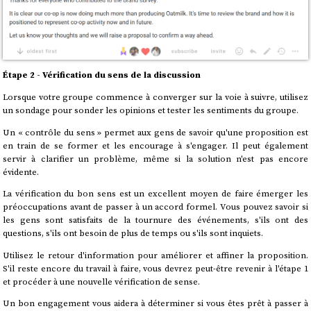
Étape 2 - Vérification du sens de la discussion
Lorsque votre groupe commence à converger sur la voie à suivre, utilisez
un sondage pour sonder les opinions et tester les sentiments du groupe.
Un « contrôle du sens » permet aux gens de savoir qu'une proposition est
en train de se former et les encourage à s'engager. Il peut également
servir à clarifier un problème, même si la solution n'est pas encore
évidente.
La vérification du bon sens est un excellent moyen de faire émerger les
préoccupations avant de passer à un accord formel. Vous pouvez savoir si
les gens sont satisfaits de la tournure des événements, s'ils ont des
questions, s'ils ont besoin de plus de temps ou s'ils sont inquiets.
Utilisez le retour d'information pour améliorer et affiner la proposition.
S'il reste encore du travail à faire, vous devrez peut-être revenir à l'étape 1
et procéder à une nouvelle vérification de sense.
Un bon engagement vous aidera à déterminer si vous êtes prêt à passer à