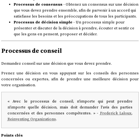
Processus de consensus
- Obtenez un consensus sur une décision
que vous devez prendre ensemble, afin de parvenir à un accord qui
satisfasse les besoins et les préoccupations de tous les participants.
Processus de décision simple
- Un processus simple pour
présenter et discuter de la décision à prendre, écouter et sentir ce
que les gens en pensent, proposer et décider.
Processus de conseil
Demandez conseil sur une décision que vous devez prendre.
Prenez une décision en vous appuyant sur les conseils des personnes
concernées ou expertes, afin de prendre une meilleure décision pour
votre organisation.
« Avec le processus de conseil, n'importe qui peut prendre
n'importe quelle décision, mais doit demander l'avis des parties
concernées et des personnes compétentes. » -
Frederick Laloux
,
Reinventing Organizations
.
Points clés