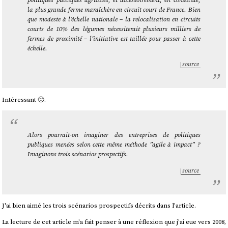
la plus grande ferme maraîchère en circuit court de France. Bien
que modeste à l’échelle nationale – la relocalisation en circuits
courts de 10% des légumes nécessiterait plusieurs milliers de
fermes de proximité – l’initiative est taillée pour passer à cette
échelle.
source
Intéressant 🙂.
Alors pourrait-on imaginer des entreprises de politiques
publiques menées selon cette même méthode ”agile à impact” ?
Imaginons trois scénarios prospectifs.
source
J'ai bien aimé les trois scénarios prospectifs décrits dans l'article.
La lecture de cet article m'a fait penser à une réflexion que j'ai eue vers 2008,