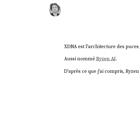
XDNA est l'architecture des puces
Aussi nommé
Ryzen AI
.
D'après ce que j'ai compris, Ryzen 