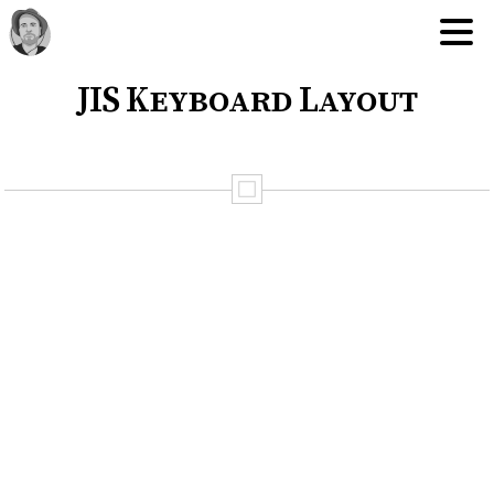
JIS Keyboard Layout