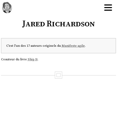
Jared Richardson
C'est l'un des 17 auteurs originels du
Manifeste agile
.
Coauteur du livre
Ship It
.