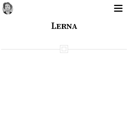
Lerna