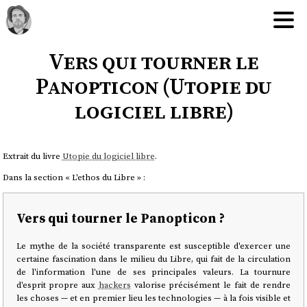
Vers qui tourner le
Panopticon (Utopie du
logiciel libre)
Extrait du livre
Utopie du logiciel libre
.
Dans la section « L'ethos du Libre » :
Vers qui tourner le Panopticon ?
Le mythe de la société transparente est susceptible d'exercer une
certaine fascination dans le milieu du Libre, qui fait de la circulation
de l'information l'une de ses principales valeurs. La tournure
d'esprit propre aux
hackers
valorise précisément le fait de rendre
les choses — et en premier lieu les technologies — à la fois visible et