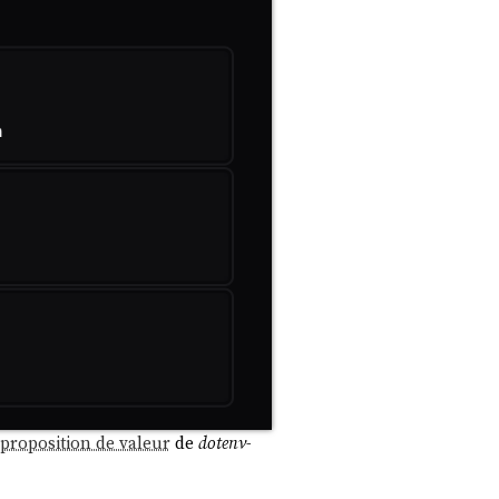
proposition de valeur
de
dotenv-