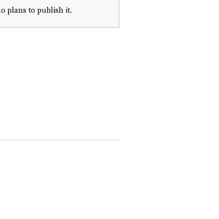
o plans to publish it.