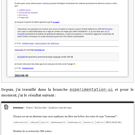
Depuis, j'ai travaillé dans la branche
et pour le
experimentation-ui
moment, j'ai le résultat suivant :