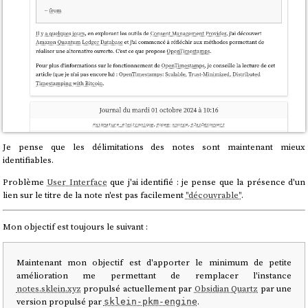
Je pense que les délimitations des notes sont maintenant mieux
identifiables.
Problème
User Interface
que j'ai identifié : je pense que la présence d'un
lien sur le titre de la note n'est pas facilement
"découvrable"
.
Mon objectif est toujours le suivant :
Maintenant mon objectif est d'apporter le minimum de petite
amélioration me permettant de remplacer l'instance
notes.sklein.xyz
propulsé actuellement par
Obsidian Quartz
par une
version propulsé par
.
sklein-pkm-engine