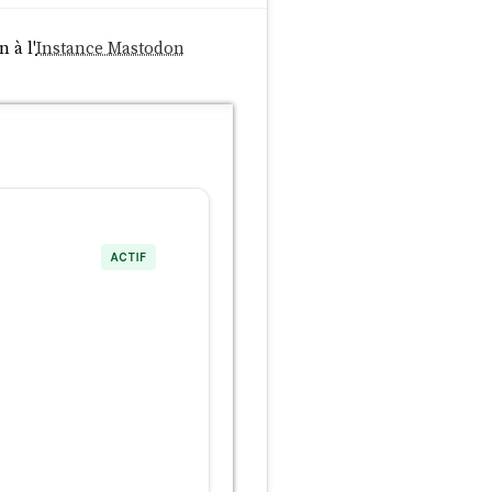
 à l'
Instance Mastodon