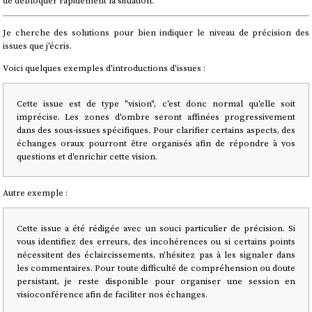
de débloquer rapidement la situation.
Je cherche des solutions pour bien indiquer le niveau de précision des
issues que j'écris.
Voici quelques exemples d'introductions d'issues :
Cette issue est de type "vision", c'est donc normal qu'elle soit
imprécise. Les zones d'ombre seront affinées progressivement
dans des sous-issues spécifiques. Pour clarifier certains aspects, des
échanges oraux pourront être organisés afin de répondre à vos
questions et d'enrichir cette vision.
Autre exemple :
Cette issue a été rédigée avec un souci particulier de précision. Si
vous identifiez des erreurs, des incohérences ou si certains points
nécessitent des éclaircissements, n'hésitez pas à les signaler dans
les commentaires. Pour toute difficulté de compréhension ou doute
persistant, je reste disponible pour organiser une session en
visioconférence afin de faciliter nos échanges.