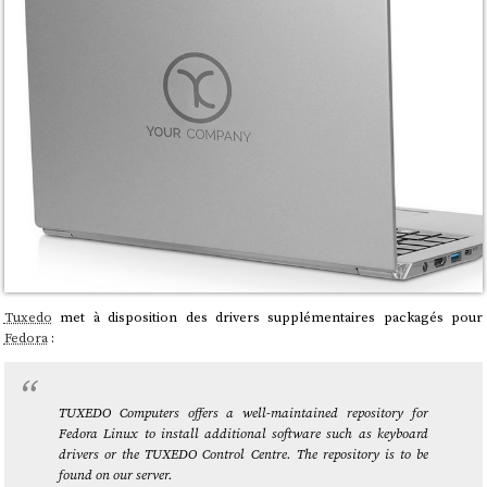
Tuxedo
met à disposition des drivers supplémentaires packagés pour
Fedora
:
TUXEDO Computers offers a well-maintained repository for
Fedora Linux to install additional software such as keyboard
drivers or the TUXEDO Control Centre. The repository is to be
found on our server.