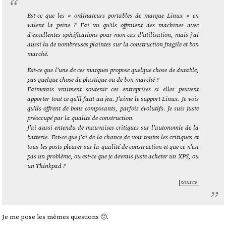
Est-ce que les « ordinateurs portables de marque Linux » en
valent la peine ? J'ai vu qu'ils offraient des machines avec
d'excellentes spécifications pour mon cas d'utilisation, mais j'ai
aussi lu de nombreuses plaintes sur la construction fragile et bon
marché.
Est-ce que l'une de ces marques propose quelque chose de durable,
pas quelque chose de plastique ou de bon marché ?
J'aimerais vraiment soutenir ces entreprises si elles peuvent
apporter tout ce qu'il faut au jeu. J'aime le support Linux. Je vois
qu'ils offrent de bons composants, parfois évolutifs. Je suis juste
préoccupé par la qualité de construction.
J'ai aussi entendu de mauvaises critiques sur l'autonomie de la
batterie. Est-ce que j'ai de la chance de voir toutes les critiques et
tous les posts pleurer sur la qualité de construction et que ce n'est
pas un problème, ou est-ce que je devrais juste acheter un XPS, ou
un Thinkpad ?
source
Je me pose les mêmes questions 🙂.