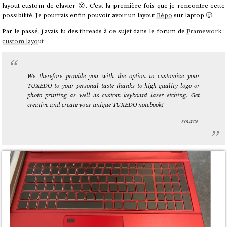
layout custom de clavier 😮. C'est la première fois que je rencontre cette
possibilité. Je pourrais enfin pouvoir avoir un layout
Bépo
sur laptop 🙂.
Par le passé, j'avais lu des threads à ce sujet dans le forum de
Framework
:
custom layout
We therefore provide you with the option to customize your
TUXEDO to your personal taste thanks to high-quality logo or
photo printing as well as custom keyboard laser etching. Get
creative and create your unique TUXEDO notebook!
source