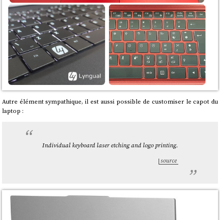
Autre élément sympathique, il est aussi possible de customiser le capot du
laptop :
Individual keyboard laser etching and logo printing.
source