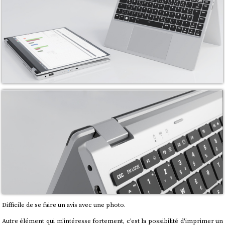
Difficile de se faire un avis avec une photo.
Autre élément qui m'intéresse fortement, c'est la possibilité d'imprimer un