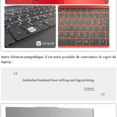
Autre élément sympathique, il est aussi possible de customiser le capot du
laptop :
Individual keyboard laser etching and logo printing.
source