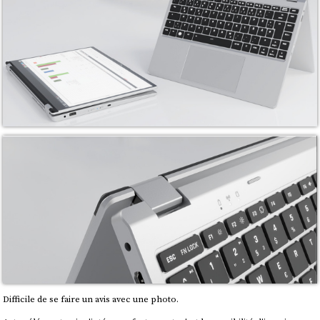
Difficile de se faire un avis avec une photo.