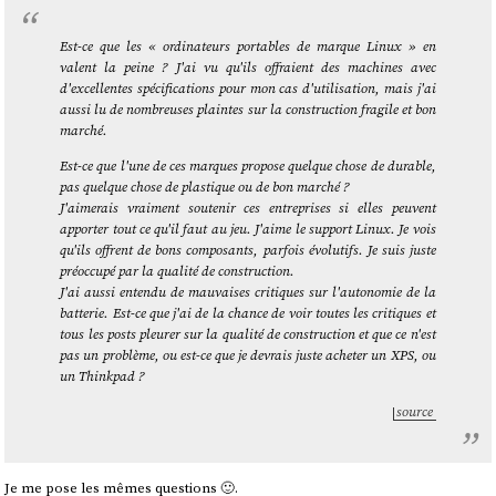
Est-ce que les « ordinateurs portables de marque Linux » en
valent la peine ? J'ai vu qu'ils offraient des machines avec
d'excellentes spécifications pour mon cas d'utilisation, mais j'ai
aussi lu de nombreuses plaintes sur la construction fragile et bon
marché.
Est-ce que l'une de ces marques propose quelque chose de durable,
pas quelque chose de plastique ou de bon marché ?
J'aimerais vraiment soutenir ces entreprises si elles peuvent
apporter tout ce qu'il faut au jeu. J'aime le support Linux. Je vois
qu'ils offrent de bons composants, parfois évolutifs. Je suis juste
préoccupé par la qualité de construction.
J'ai aussi entendu de mauvaises critiques sur l'autonomie de la
batterie. Est-ce que j'ai de la chance de voir toutes les critiques et
tous les posts pleurer sur la qualité de construction et que ce n'est
pas un problème, ou est-ce que je devrais juste acheter un XPS, ou
un Thinkpad ?
source
Je me pose les mêmes questions 🙂.