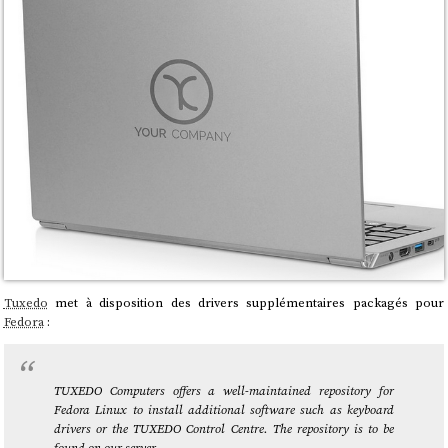
Tuxedo
met à disposition des drivers supplémentaires packagés pour
Fedora
:
TUXEDO Computers offers a well-maintained repository for
Fedora Linux to install additional software such as keyboard
drivers or the TUXEDO Control Centre. The repository is to be
found on our server.