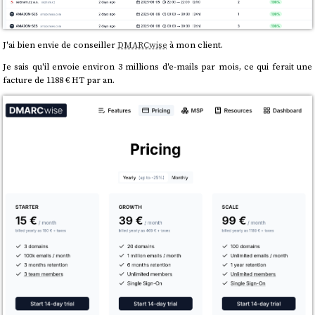
J'ai bien envie de conseiller
DMARCwise
à mon client.
Je sais qu'il envoie environ 3 millions d'e-mails par mois, ce qui ferait une
facture de 1188 € HT par an.