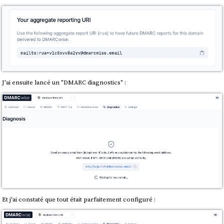
J'ai ensuite lancé un "DMARC diagnostics" :
Et j'ai constaté que tout était parfaitement configuré :