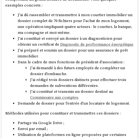
exemples concrets :
J'ai dû rassembler et transmettre à mon courtier immobilier un
dossier complet de 70 fichiers pour l'achat de mon logement,
une opération impliquant quatre acteurs : le courtier, la banque,
ma compagne et moi-même.
J'ai constitué et envoyé un dossier à un diagnosticien pour
obtenir un certificat de
Diagnostic de performance énergétique
J'ai préparé et soumis un dossier pour une assurance de prêt
immobilier.
Dans le cadre de mes fonctions de président d'association :
J'ai demandé à des futurs employés de compléter un
dossier d'embauche.
J'ai rédigé trois dossiers distincts pour effectuer trois
demandes de subventions différentes.
J'ai constitué et transmis un dossier destiné au
Commissaire aux comptes
.
Demande de dossier pour l'entrée d'un locataire de logement.
Méthodes utilisées pour constituer et transmettre ces dossiers :
Partage via Google Drive ;
Envoi par email ;
Utilisation de plateformes en ligne proposées par certaines