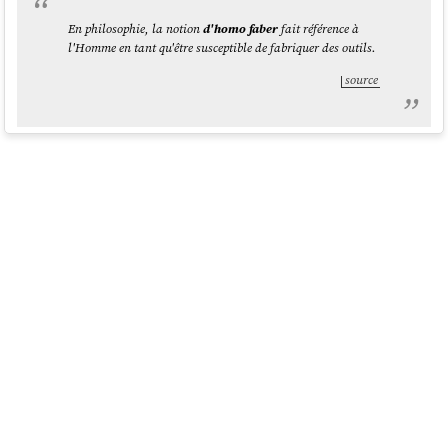
En philosophie, la notion
d'homo faber
fait référence à
l'Homme en tant qu'être susceptible de fabriquer des outils.
source