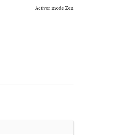
Activer mode Zen