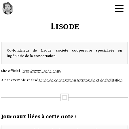
Lisode
Co-fondateur de Lisode, société coopérative spécialisée en
ingénierie de la concertation.
Site officiel :
http://www.lisode.com/
A par exemple réalisé
Guide de concertation territoriale et de facilitation
.
Journaux liées à cette note :