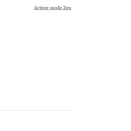
Activer mode Zen