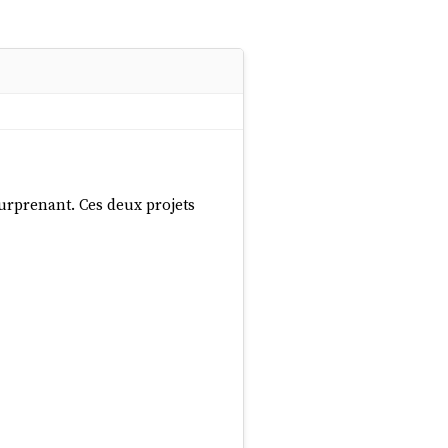
surprenant. Ces deux projets