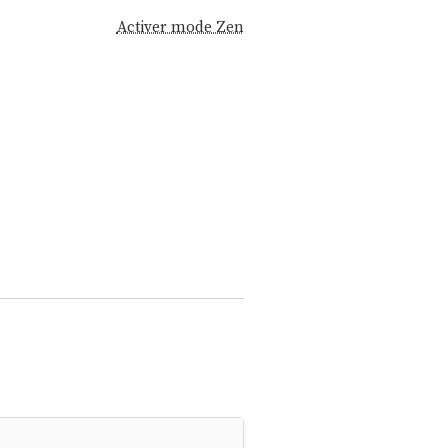
Activer mode Zen