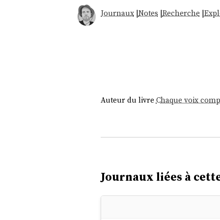
Journaux
|
Notes
|
Recherche
|
Expl
Auteur du livre
Chaque voix comp
Journaux liées à cette