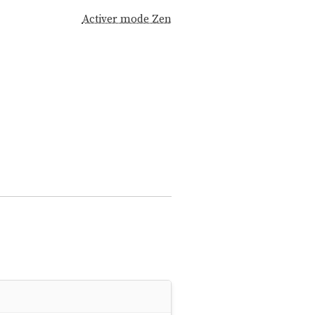
Activer mode Zen