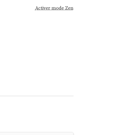
Activer mode Zen