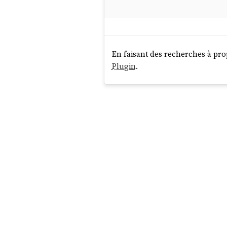
En faisant des recherches à pr
Plugin
.