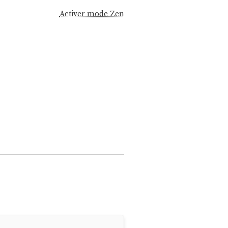
Activer mode Zen