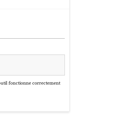
e outil fonctionne correctement