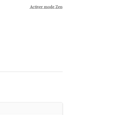
Activer mode Zen