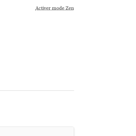
Activer mode Zen