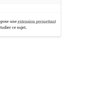
pose une
extension permettant
tudier ce sujet.