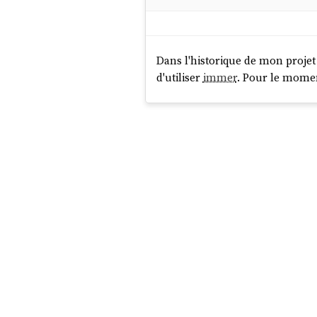
Dans l'historique de mon projet
d'utiliser
immer
. Pour le moment