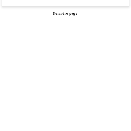
Dernière page.