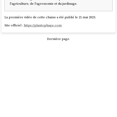
l'agriculture, de l'agronomie et du jardinage.
La première vidéo de cette chaine a été publié le 21 mai 2023.
Site officiel :
https://plantophage.com
Dernière page.