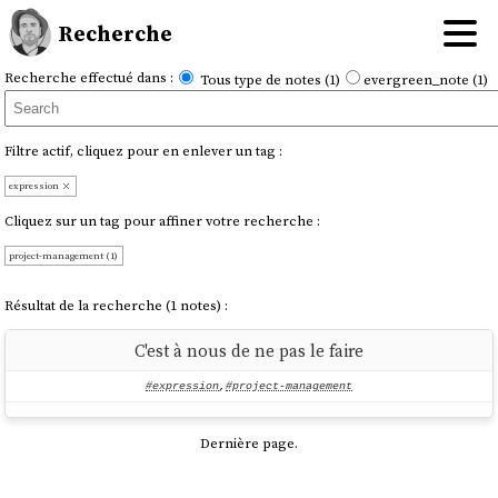
Recherche
Recherche effectué dans :
Tous type de notes (1)
evergreen_note (1)
Filtre actif, cliquez pour en enlever un tag :
expression
Cliquez sur un tag pour affiner votre recherche :
project-management (1)
Résultat de la recherche (1 notes) :
C'est à nous de ne pas le faire
#expression
,
#project-management
Dernière page.