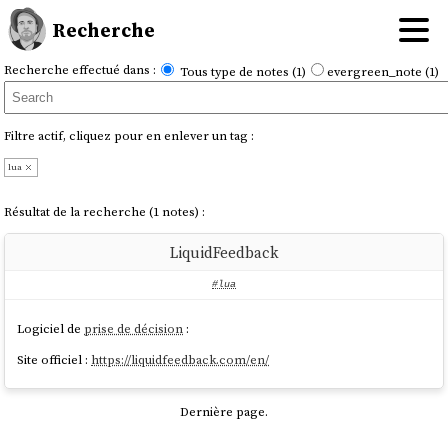
Recherche
Recherche effectué dans :
Tous type de notes (1)
evergreen_note (1)
Filtre actif, cliquez pour en enlever un tag :
lua
Résultat de la recherche (1 notes) :
LiquidFeedback
#lua
Logiciel de
prise de décision
:
Site officiel :
https://liquidfeedback.com/en/
Dernière page.