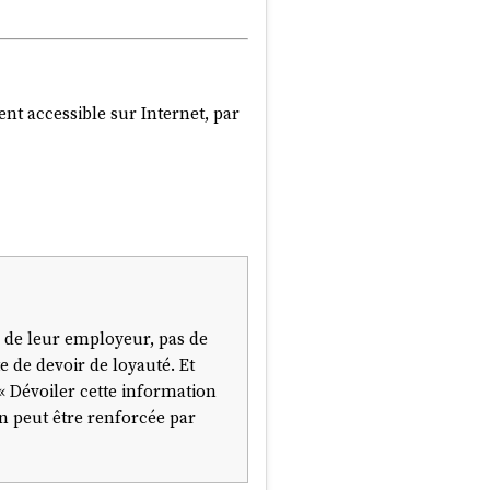
ent accessible sur Internet, par
is de leur employeur, pas de
 de devoir de loyauté. Et
 « Dévoiler cette information
ion peut être renforcée par