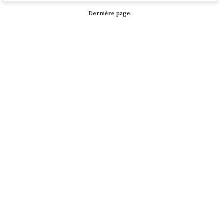
Dernière page.