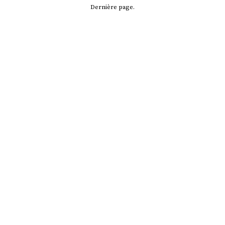
Dernière page.