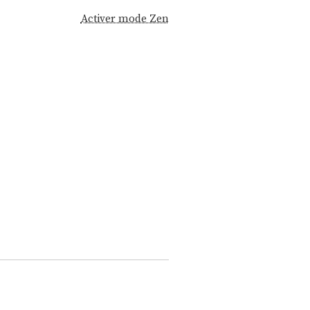
Activer mode Zen