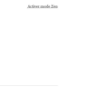
Activer mode Zen