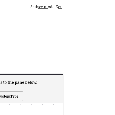
Activer mode Zen