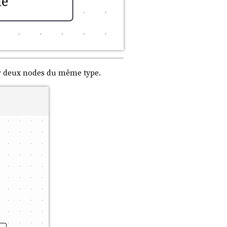
 lier deux nodes du même type.