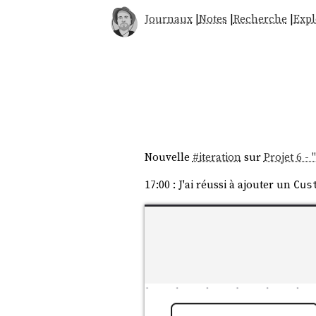
Journaux
|
Notes
|
Recherche
|
Expl
Nouvelle
#
iteration
sur
Projet 6 -
17:00 : J'ai réussi à ajouter un
Cus