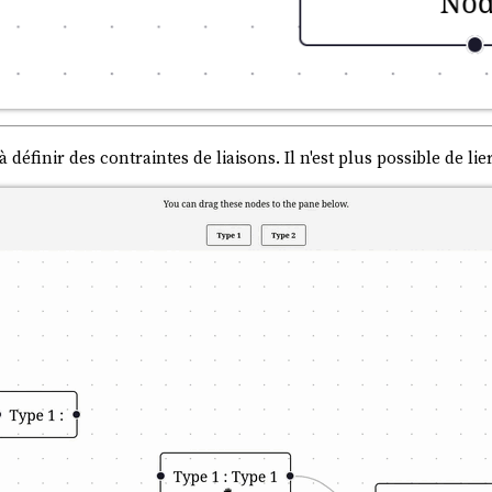
si à définir des contraintes de liaisons. Il n'est plus possible de