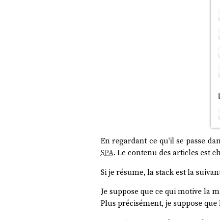
En regardant ce qu'il se passe da
SPA
. Le contenu des articles est ch
Si je résume, la stack est la suivan
Je suppose que ce qui motive la m
Plus précisément, je suppose que 