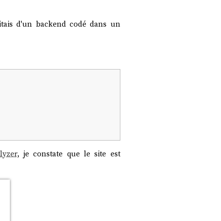
ritais d'un backend codé dans un
lyzer
, je constate que le site est