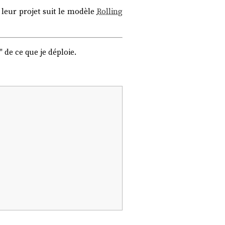
 leur projet suit le modèle
Rolling
 de ce que je déploie.