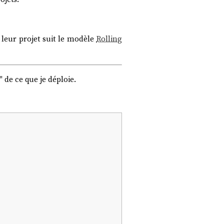
 leur projet suit le modèle
Rolling
 de ce que je déploie.