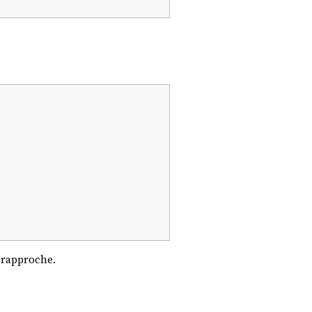
 rapproche.