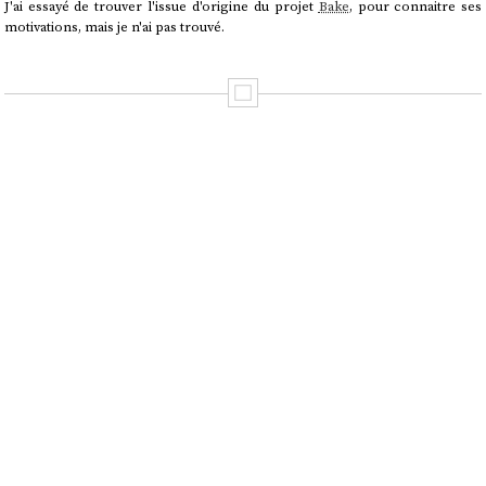
J'ai essayé de trouver l'issue d'origine du projet
Bake
, pour connaitre ses
motivations, mais je n'ai pas trouvé.